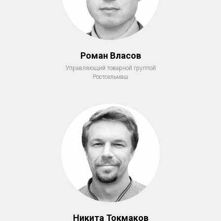
Роман Власов
Управляющий товарной группой
Ростсельмаш
Никита Токмаков