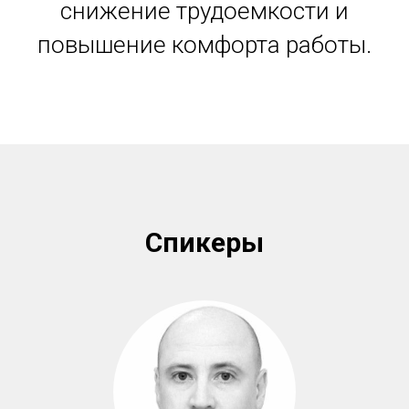
снижение трудоемкости и
повышение комфорта работы.
Спикеры