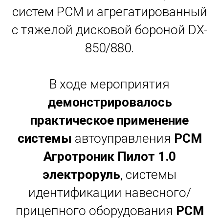
систем РСМ и агрегатированный
с тяжелой дисковой бороной DX-
850/880.
В ходе мероприятия
демонстрировалось
практическое применение
системы
автоуправления
РСМ
Агротроник Пилот 1.0
электроруль
, системы
идентификации навесного/
прицепного оборудования
РСМ