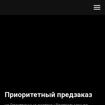
Приоритетный предзаказ