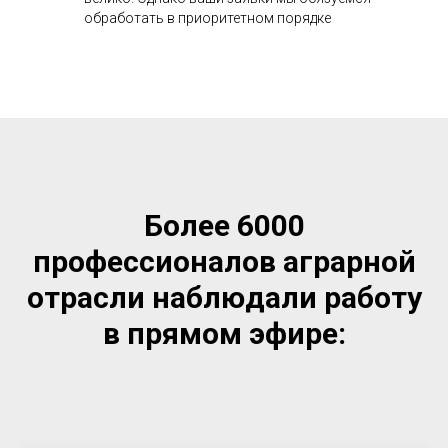
обработать в приоритетном порядке
Более 6000
профессионалов аграрной
отрасли наблюдали работу
в прямом эфире: