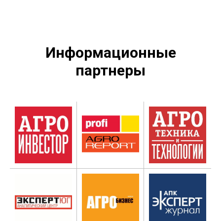
Информационные
партнеры