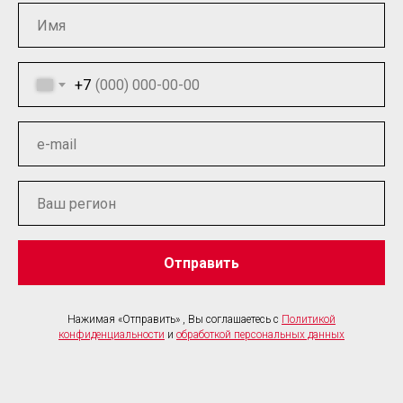
+7
Отправить
Нажимая «Отправить» , Вы соглашаетесь с
Политикой
конфиденциальности
и
обработкой персональных данных