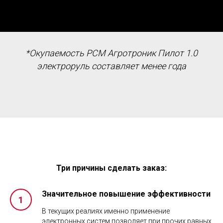
*Окупаемость РСМ Агротроник Пилот 1.0
электроруль составляет менее года
Три причины сделать заказ:
Значительное повышение эффективности
В текущих реалиях именно применение
электронных систем позволяет при прочих равных