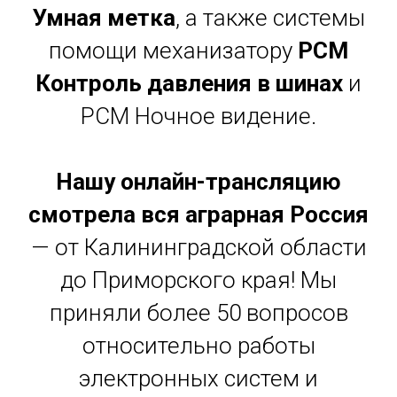
Умная метка
, а также системы
помощи механизатору
РСМ
Контроль давления в шинах
и
РСМ Ночное видение.
Нашу онлайн-трансляцию
смотрела вся аграрная Россия
— от Калининградской области
до Приморского края! Мы
приняли более 50 вопросов
относительно работы
электронных систем и