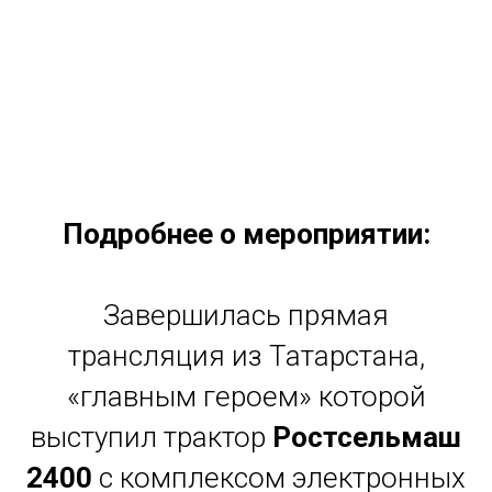
Подробнее о мероприятии:
Завершилась прямая
трансляция из Татарстана,
«главным героем» которой
выступил трактор
Ростсельмаш
2400
с комплексом электронных