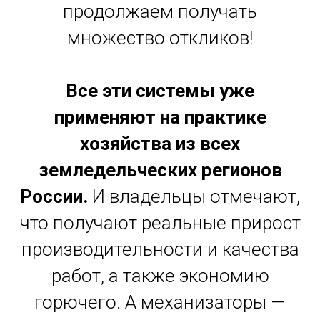
продолжаем получать
множество откликов!
Все эти системы уже
применяют на практике
хозяйства из всех
земледельческих регионов
России.
И владельцы отмечают,
что получают реальные прирост
производительности и качества
работ, а также экономию
горючего. А механизаторы —