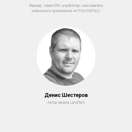
Фермер, глава КФХ, агроблогер, сооснователь
мобильного приложения «АГРОКОМПАС»
Денис Шестеров
Автор канала LandTech