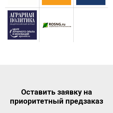
Оставить заявку на
приоритетный предзаказ