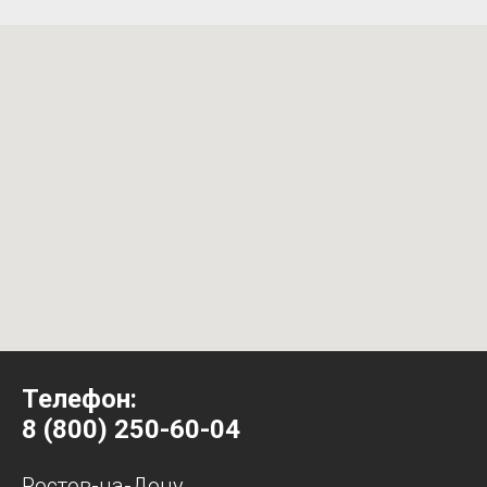
Телефон:
8 (800) 250-60-04
Ростов-на-Дону